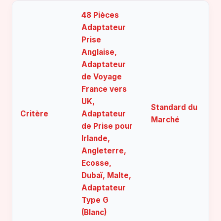
48 Pièces
Adaptateur
Prise
Anglaise,
Adaptateur
de Voyage
France vers
UK,
Standard du
Critère
Adaptateur
Marché
de Prise pour
Irlande,
Angleterre,
Ecosse,
Dubaï, Malte,
Adaptateur
Type G
(Blanc)