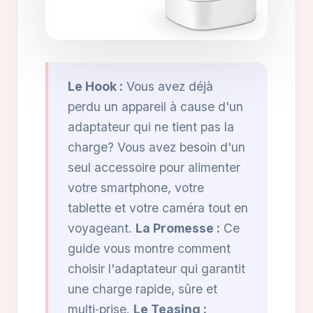
Le Hook :
Vous avez déjà
perdu un appareil à cause d'un
adaptateur qui ne tient pas la
charge? Vous avez besoin d'un
seul accessoire pour alimenter
votre smartphone, votre
tablette et votre caméra tout en
voyageant.
La Promesse :
Ce
guide vous montre comment
choisir l'adaptateur qui garantit
une charge rapide, sûre et
multi‑prise.
Le Teasing :