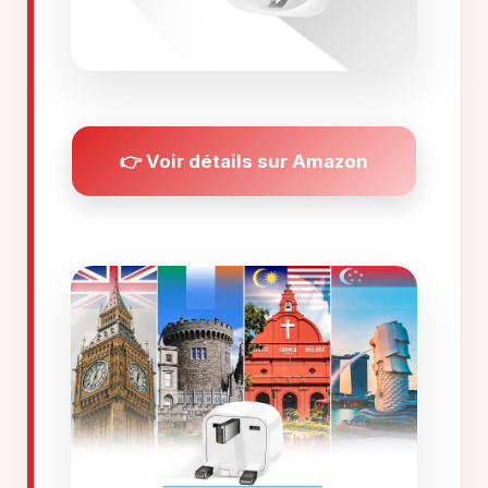
👉 Voir détails sur Amazon