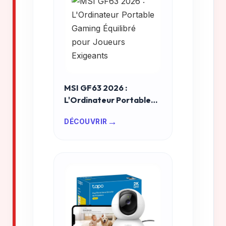
MSI GF63 2026 :
L'Ordinateur Portable
Gaming Équilibré pour
→
DÉCOUVRIR
Joueurs Exigeants