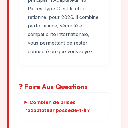
principal : l'Adaptateur 48
Pièces Type G est le choix
rationnel pour 2026. Il combine
performance, sécurité et
compatibilité internationale,
vous permettant de rester
connecté où que vous soyez.
❓ Foire Aux Questions
Combien de prises
l'adaptateur possède-t-il ?