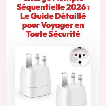
Séquentielle 2026 :
Le Guide Détaillé
pour Voyager en
Toute Sécurité