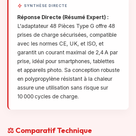
SYNTHÈSE DIRECTE
Réponse Directe (Résumé Expert) :
L'adaptateur 48 Pièces Type G offre 48
prises de charge sécurisées, compatible
avec les normes CE, UK, et ISO, et
garantit un courant maximal de 2,4 A par
prise, idéal pour smartphones, tablettes
et appareils photo. Sa conception robuste
en polypropylène résistant à la chaleur
assure une utilisation sans risque sur
10 000 cycles de charge.
⚖️ Comparatif Technique