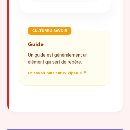
CULTURE & SAVOIR
Guide
Un guide est généralement un
élément qui sert de repère.
En savoir plus sur Wikipedia ↗