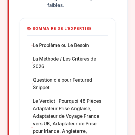
faibles.
📚 SOMMAIRE DE L'EXPERTISE
Le Problème ou Le Besoin
La Méthode / Les Critères de
2026
Question clé pour Featured
Snippet
Le Verdict : Pourquoi 48 Pièces
Adaptateur Prise Anglaise,
Adaptateur de Voyage France
vers UK, Adaptateur de Prise
pour Irlande, Angleterre,