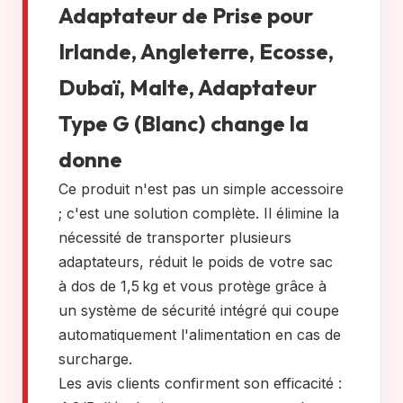
Adaptateur de Prise pour
Irlande, Angleterre, Ecosse,
Dubaï, Malte, Adaptateur
Type G (Blanc) change la
donne
Ce produit n'est pas un simple accessoire
; c'est une solution complète. Il élimine la
nécessité de transporter plusieurs
adaptateurs, réduit le poids de votre sac
à dos de 1,5 kg et vous protège grâce à
un système de sécurité intégré qui coupe
automatiquement l'alimentation en cas de
surcharge.
Les avis clients confirment son efficacité :