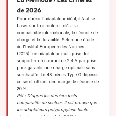
de 2026
Pour choisir l'adaptateur idéal, il faut se
baser sur trois critères clés : la
compatibilité internationale, la sécurité de
charge et la durabilité. Selon une étude
de l'Institut Européen des Normes
(2025), un adaptateur multi‑prise doit
supporter un courant de 2,4 A par prise
pour garantir une charge optimale sans
surchauffe. Le 48‑pièces Type G dépasse
ce seuil, offrant une marge de sécurité de
20 %.
Réf : D'après les derniers tests
comparatifs du secteur, il est prouvé que
les adaptateurs polypropylène haute