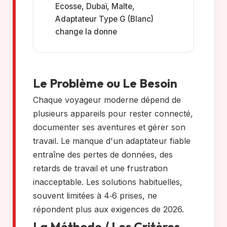
Ecosse, Dubaï, Malte,
Adaptateur Type G (Blanc)
change la donne
Le Problème ou Le Besoin
Chaque voyageur moderne dépend de
plusieurs appareils pour rester connecté,
documenter ses aventures et gérer son
travail. Le manque d'un adaptateur fiable
entraîne des pertes de données, des
retards de travail et une frustration
inacceptable. Les solutions habituelles,
souvent limitées à 4‑6 prises, ne
répondent plus aux exigences de 2026.
La Méthode / Les Critères