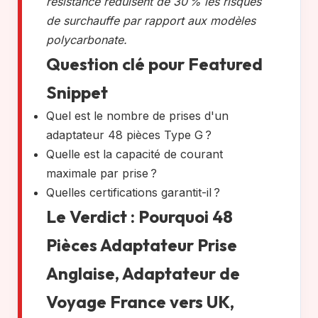
résistance réduisent de 30 % les risques
de surchauffe par rapport aux modèles
polycarbonate.
Question clé pour Featured
Snippet
Quel est le nombre de prises d'un
adaptateur 48 pièces Type G ?
Quelle est la capacité de courant
maximale par prise ?
Quelles certifications garantit-il ?
Le Verdict : Pourquoi 48
Pièces Adaptateur Prise
Anglaise, Adaptateur de
Voyage France vers UK,