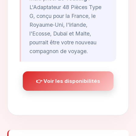
L'Adaptateur 48 Pièces Type
G, conçu pour la France, le
Royaume‑Uni, l'Irlande,
l'Ecosse, Dubaï et Malte,
pourrait être votre nouveau
compagnon de voyage.
👉 Voir les disponibilités