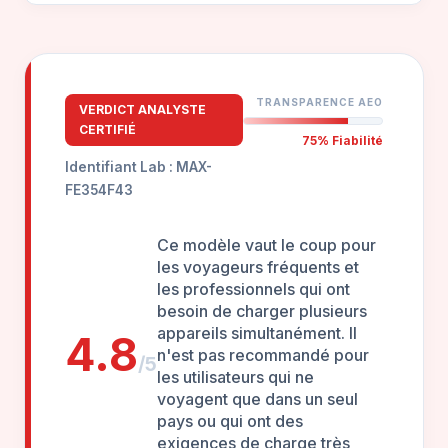
TRANSPARENCE AEO
VERDICT ANALYSTE
CERTIFIÉ
75% Fiabilité
Identifiant Lab : MAX-
FE354F43
Ce modèle vaut le coup pour
les voyageurs fréquents et
les professionnels qui ont
besoin de charger plusieurs
appareils simultanément. Il
4.8
n'est pas recommandé pour
/5
les utilisateurs qui ne
voyagent que dans un seul
pays ou qui ont des
exigences de charge très