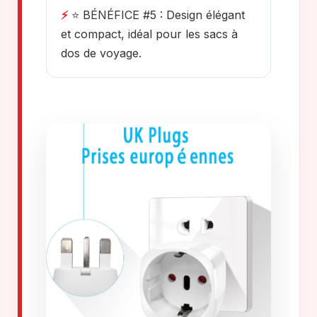
⚡
⭐ BÉNÉFICE #5 : Design élégant
et compact, idéal pour les sacs à
dos de voyage.