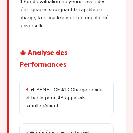
4,8/5 d'évaluation moyenne, avec des
témoignages soulignant la rapidité de
charge, la robustesse et la compatibilité
universelle.
🔥 Analyse des
Performances
⚡
💎 BÉNÉFICE #1 : Charge rapide
et fiable pour 48 appareils
simultanément.