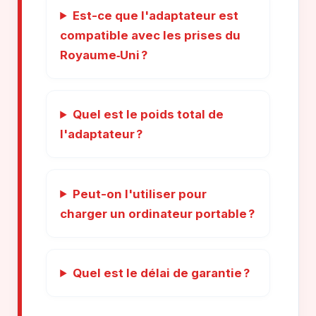
Est-ce que l'adaptateur est
compatible avec les prises du
Royaume‑Uni ?
Quel est le poids total de
l'adaptateur ?
Peut-on l'utiliser pour
charger un ordinateur portable ?
Quel est le délai de garantie ?