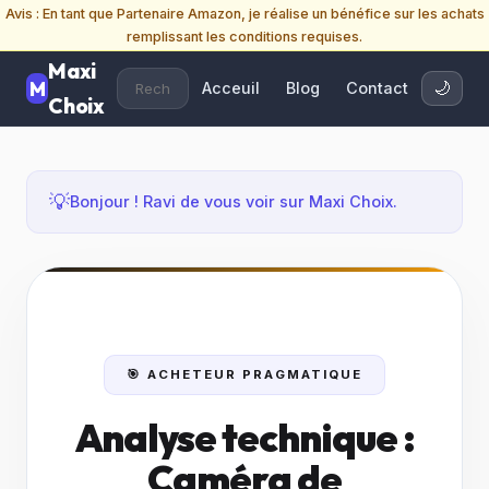
Avis : En tant que Partenaire Amazon, je réalise un bénéfice sur les achats
remplissant les conditions requises.
Maxi
Acceuil
Blog
Contact
🌙
Choix
💡
Bonjour ! Ravi de vous voir sur Maxi Choix.
🎯 ACHETEUR PRAGMATIQUE
Analyse technique :
Caméra de