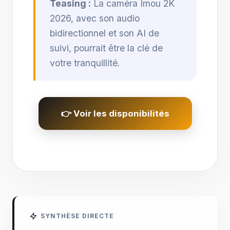
Teasing :
La caméra Imou 2K
2026, avec son audio
bidirectionnel et son AI de
suivi, pourrait être la clé de
votre tranquillité.
👉 Voir les disponibilités
SYNTHÈSE DIRECTE