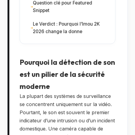
Question clé pour Featured
Snippet
Le Verdict : Pourquoi l’Imou 2K
2026 change la donne
Pourquoi la détection de son
est un pilier de la sécurité
moderne
La plupart des systèmes de surveillance
se concentrent uniquement sur la vidéo.
Pourtant, le son est souvent le premier
indicateur d’une intrusion ou d’un incident
domestique. Une caméra capable de