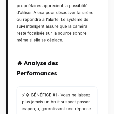
propriétaires apprécient la possibilité
d’utiliser Alexa pour désactiver la sirène
ou répondre à l’alerte. Le système de
suivi intelligent assure que la caméra
reste focalisée sur la source sonore,
même si elle se déplace.
🔥 Analyse des
Performances
⚡
💎 BÉNÉFICE #1 : Vous ne laissez
plus jamais un bruit suspect passer
inaperçu, garantissant une réponse