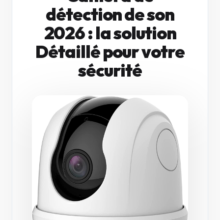
détection de son
2026 : la solution
Détaillé pour votre
sécurité