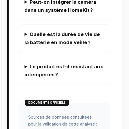
Peut-on intégrer la caméra
dans un système HomeKit ?
Quelle est la durée de vie de
la batterie en mode veille ?
Le produit est-il résistant aux
intempéries ?
DOCUMENTS OFFICIELS
Sources de données consultées
pour la validation de cette analyse :