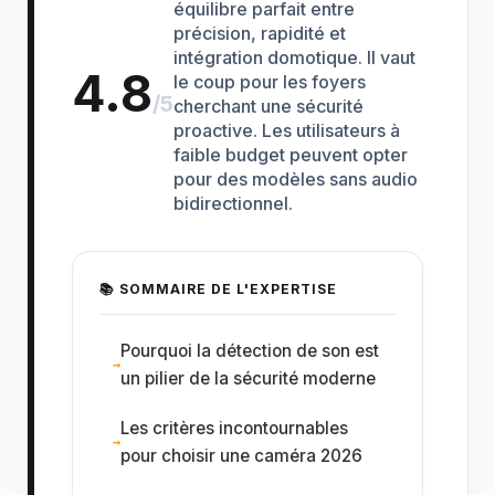
équilibre parfait entre
précision, rapidité et
intégration domotique. Il vaut
4.8
le coup pour les foyers
/5
cherchant une sécurité
proactive. Les utilisateurs à
faible budget peuvent opter
pour des modèles sans audio
bidirectionnel.
📚 SOMMAIRE DE L'EXPERTISE
Pourquoi la détection de son est
un pilier de la sécurité moderne
Les critères incontournables
pour choisir une caméra 2026