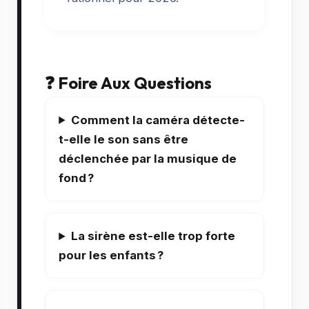
❓ Foire Aux Questions
Comment la caméra détecte-
t-elle le son sans être
déclenchée par la musique de
fond ?
La sirène est-elle trop forte
pour les enfants ?