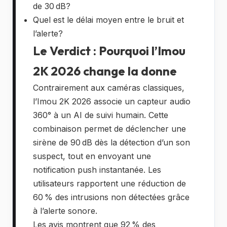
de 30 dB?
Quel est le délai moyen entre le bruit et
l’alerte?
Le Verdict : Pourquoi l’Imou
2K 2026 change la donne
Contrairement aux caméras classiques,
l’Imou 2K 2026 associe un capteur audio
360° à un AI de suivi humain. Cette
combinaison permet de déclencher une
sirène de 90 dB dès la détection d’un son
suspect, tout en envoyant une
notification push instantanée. Les
utilisateurs rapportent une réduction de
60 % des intrusions non détectées grâce
à l’alerte sonore.
Les avis montrent que 92 % des