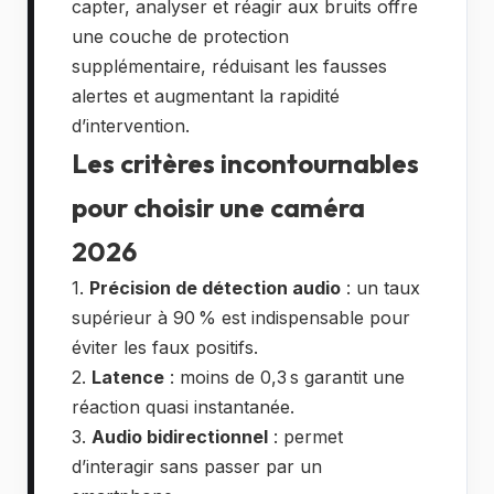
capter, analyser et réagir aux bruits offre
une couche de protection
supplémentaire, réduisant les fausses
alertes et augmentant la rapidité
d’intervention.
Les critères incontournables
pour choisir une caméra
2026
1.
Précision de détection audio
: un taux
supérieur à 90 % est indispensable pour
éviter les faux positifs.
2.
Latence
: moins de 0,3 s garantit une
réaction quasi instantanée.
3.
Audio bidirectionnel
: permet
d’interagir sans passer par un