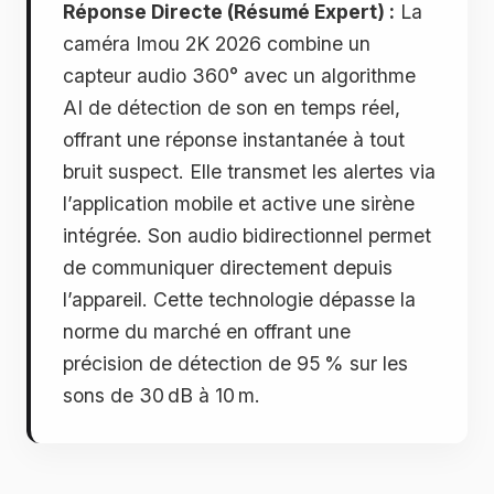
Réponse Directe (Résumé Expert) :
La
caméra Imou 2K 2026 combine un
capteur audio 360° avec un algorithme
AI de détection de son en temps réel,
offrant une réponse instantanée à tout
bruit suspect. Elle transmet les alertes via
l’application mobile et active une sirène
intégrée. Son audio bidirectionnel permet
de communiquer directement depuis
l’appareil. Cette technologie dépasse la
norme du marché en offrant une
précision de détection de 95 % sur les
sons de 30 dB à 10 m.