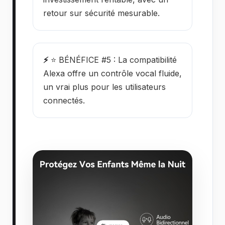
retour sur sécurité mesurable.
⚡
⭐ BÉNÉFICE #5 : La compatibilité
Alexa offre un contrôle vocal fluide,
un vrai plus pour les utilisateurs
connectés.