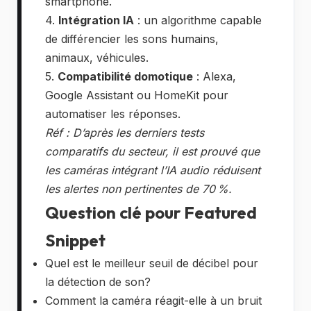
smartphone.
4.
Intégration IA
: un algorithme capable
de différencier les sons humains,
animaux, véhicules.
5.
Compatibilité domotique
: Alexa,
Google Assistant ou HomeKit pour
automatiser les réponses.
Réf : D’après les derniers tests
comparatifs du secteur, il est prouvé que
les caméras intégrant l’IA audio réduisent
les alertes non pertinentes de 70 %.
Question clé pour Featured
Snippet
Quel est le meilleur seuil de décibel pour
la détection de son?
Comment la caméra réagit-elle à un bruit