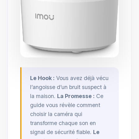
Le Hook :
Vous avez déjà vécu
l’angoisse d’un bruit suspect à
la maison.
La Promesse :
Ce
guide vous révèle comment
choisir la caméra qui
transforme chaque son en
signal de sécurité fiable.
Le