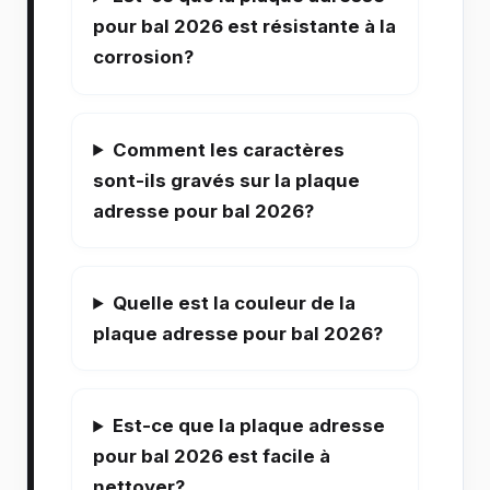
pour bal 2026 est résistante à la
corrosion?
Comment les caractères
sont-ils gravés sur la plaque
adresse pour bal 2026?
Quelle est la couleur de la
plaque adresse pour bal 2026?
Est-ce que la plaque adresse
pour bal 2026 est facile à
nettoyer?