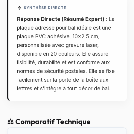
SYNTHÈSE DIRECTE
Réponse Directe (Résumé Expert) :
La
plaque adresse pour bal idéale est une
plaque PVC adhésive, 10x2,5 cm,
personnalisée avec gravure laser,
disponible en 20 couleurs. Elle assure
lisibilité, durabilité et est conforme aux
normes de sécurité postales. Elle se fixe
facilement sur la porte de la boîte aux
lettres et s’intègre à tout décor de bal.
⚖️ Comparatif Technique