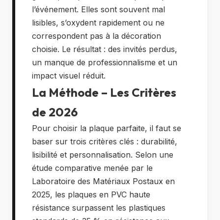
l’événement. Elles sont souvent mal
lisibles, s’oxydent rapidement ou ne
correspondent pas à la décoration
choisie. Le résultat : des invités perdus,
un manque de professionnalisme et un
impact visuel réduit.
La Méthode – Les Critères
de 2026
Pour choisir la plaque parfaite, il faut se
baser sur trois critères clés : durabilité,
lisibilité et personnalisation. Selon une
étude comparative menée par le
Laboratoire des Matériaux Postaux en
2025, les plaques en PVC haute
résistance surpassent les plastiques