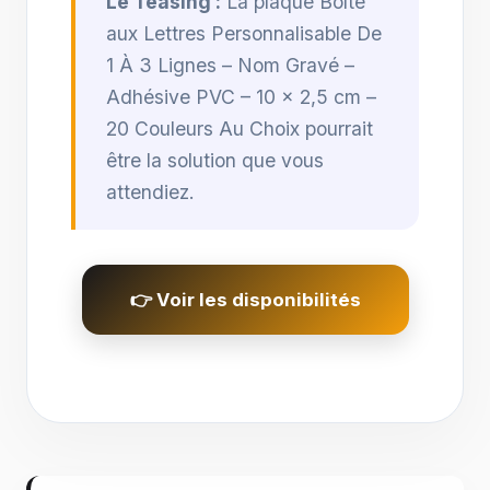
Le Teasing :
La plaque Boîte
aux Lettres Personnalisable De
1 À 3 Lignes – Nom Gravé –
Adhésive PVC – 10 x 2,5 cm –
20 Couleurs Au Choix pourrait
être la solution que vous
attendiez.
👉 Voir les disponibilités