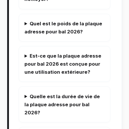
Quel est le poids de la plaque
adresse pour bal 2026?
Est-ce que la plaque adresse
pour bal 2026 est conçue pour
une utilisation extérieure?
Quelle est la durée de vie de
la plaque adresse pour bal
2026?