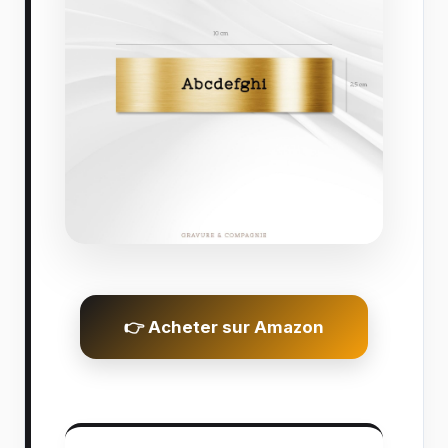
👉 Acheter sur Amazon