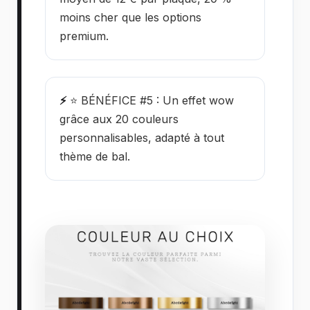
moins cher que les options
premium.
⚡
⭐ BÉNÉFICE #5 : Un effet wow
grâce aux 20 couleurs
personnalisables, adapté à tout
thème de bal.