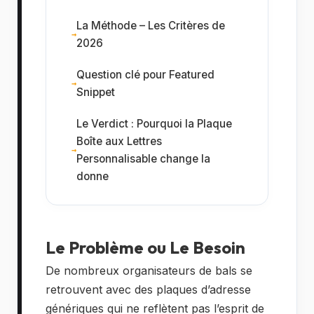
La Méthode – Les Critères de
2026
Question clé pour Featured
Snippet
Le Verdict : Pourquoi la Plaque
Boîte aux Lettres
Personnalisable change la
donne
Le Problème ou Le Besoin
De nombreux organisateurs de bals se
retrouvent avec des plaques d’adresse
génériques qui ne reflètent pas l’esprit de