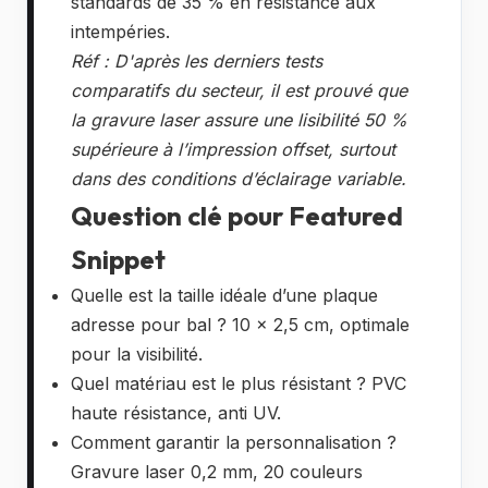
standards de 35 % en résistance aux
intempéries.
Réf : D'après les derniers tests
comparatifs du secteur, il est prouvé que
la gravure laser assure une lisibilité 50 %
supérieure à l’impression offset, surtout
dans des conditions d’éclairage variable.
Question clé pour Featured
Snippet
Quelle est la taille idéale d’une plaque
adresse pour bal ? 10 x 2,5 cm, optimale
pour la visibilité.
Quel matériau est le plus résistant ? PVC
haute résistance, anti UV.
Comment garantir la personnalisation ?
Gravure laser 0,2 mm, 20 couleurs