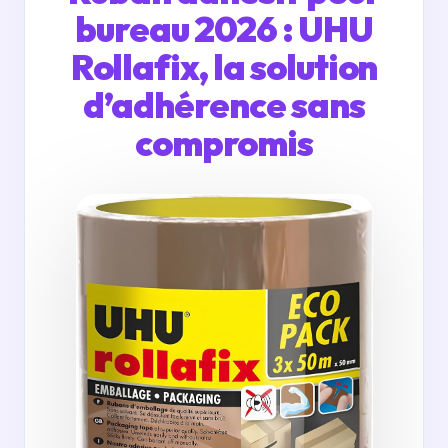
bureau 2026 : UHU
Rollafix, la solution
d’adhérence sans
compromis