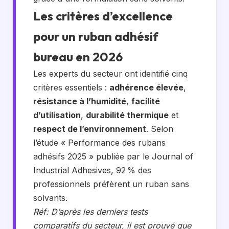
Les critères d’excellence
pour un ruban adhésif
bureau en 2026
Les experts du secteur ont identifié cinq
critères essentiels :
adhérence élevée
,
résistance à l’humidité
,
facilité
d’utilisation
,
durabilité thermique
et
respect de l’environnement
. Selon
l’étude « Performance des rubans
adhésifs 2025 » publiée par le Journal of
Industrial Adhesives, 92 % des
professionnels préfèrent un ruban sans
solvants.
Réf: D’après les derniers tests
comparatifs du secteur, il est prouvé que