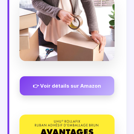
👉 Voir détails sur Amazon