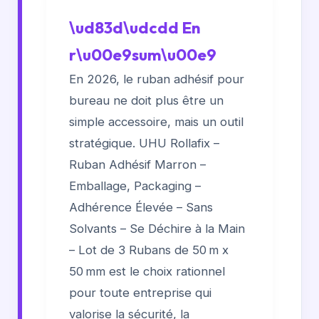
\ud83d\udcdd En
r\u00e9sum\u00e9
En 2026, le ruban adhésif pour
bureau ne doit plus être un
simple accessoire, mais un outil
stratégique. UHU Rollafix –
Ruban Adhésif Marron –
Emballage, Packaging –
Adhérence Élevée – Sans
Solvants – Se Déchire à la Main
– Lot de 3 Rubans de 50 m x
50 mm est le choix rationnel
pour toute entreprise qui
valorise la sécurité, la