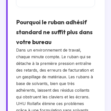
Pourquoi le ruban adhésif
standard ne suffit plus dans
votre bureau
Dans un environnement de travail,
chaque minute compte. Le ruban qui se
détache à la première pression entraîne
des retards, des erreurs de facturation et
un gaspillage de matériaux. Les rubans à
base de solvants, bien que très
adhérents, laissent des résidus collants
qui obstruent les claviers et les écrans.
UHU Rollafix élimine ces problèmes
grâce à une formulation sans solvants.