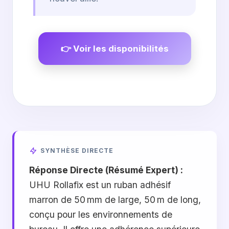
👉 Voir les disponibilités
SYNTHÈSE DIRECTE
Réponse Directe (Résumé Expert) :
UHU Rollafix est un ruban adhésif
marron de 50 mm de large, 50 m de long,
conçu pour les environnements de