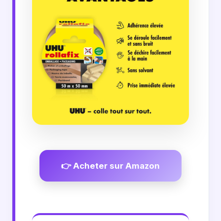
👉 Acheter sur Amazon