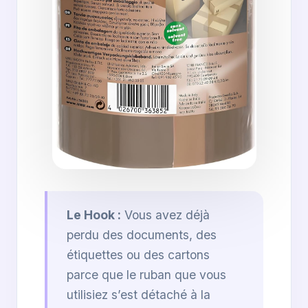
Le Hook :
Vous avez déjà
perdu des documents, des
étiquettes ou des cartons
parce que le ruban que vous
utilisiez s’est détaché à la