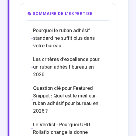
📚 SOMMAIRE DE L'EXPERTISE
Pourquoi le ruban adhésif
standard ne suffit plus dans
votre bureau
Les critères d’excellence pour
un ruban adhésif bureau en
2026
Question clé pour Featured
Snippet : Quel est le meilleur
ruban adhésif pour bureau en
2026 ?
Le Verdict : Pourquoi UHU
Rollafix change la donne