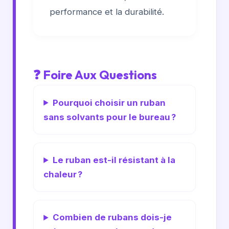
performance et la durabilité.
❓ Foire Aux Questions
Pourquoi choisir un ruban
sans solvants pour le bureau ?
Le ruban est-il résistant à la
chaleur ?
Combien de rubans dois-je