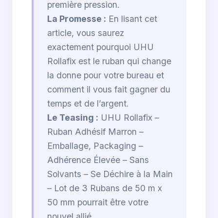
première pression.
La Promesse :
En lisant cet
article, vous saurez
exactement pourquoi UHU
Rollafix est le ruban qui change
la donne pour votre bureau et
comment il vous fait gagner du
temps et de l’argent.
Le Teasing :
UHU Rollafix –
Ruban Adhésif Marron –
Emballage, Packaging –
Adhérence Élevée – Sans
Solvants – Se Déchire à la Main
– Lot de 3 Rubans de 50 m x
50 mm pourrait être votre
nouvel allié.