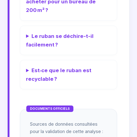
acheter pour un bureau de
200 m² ?
Le ruban se déchire-t-il
facilement ?
Est‑ce que le ruban est
recyclable ?
DOCUMENTS OFFICIELS
Sources de données consultées
pour la validation de cette analyse :