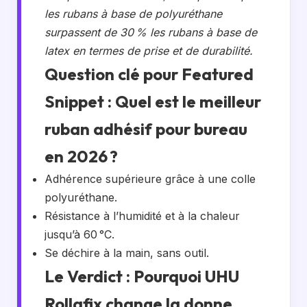
les rubans à base de polyuréthane
surpassent de 30 % les rubans à base de
latex en termes de prise et de durabilité.
Question clé pour Featured
Snippet : Quel est le meilleur
ruban adhésif pour bureau
en 2026 ?
Adhérence supérieure grâce à une colle
polyuréthane.
Résistance à l’humidité et à la chaleur
jusqu’à 60 °C.
Se déchire à la main, sans outil.
Le Verdict : Pourquoi UHU
Rollafix change la donne