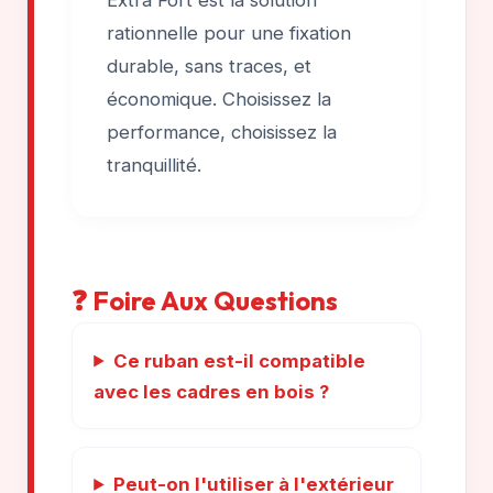
Extra Fort est la solution
rationnelle pour une fixation
durable, sans traces, et
économique. Choisissez la
performance, choisissez la
tranquillité.
❓ Foire Aux Questions
Ce ruban est-il compatible
avec les cadres en bois ?
Peut-on l'utiliser à l'extérieur