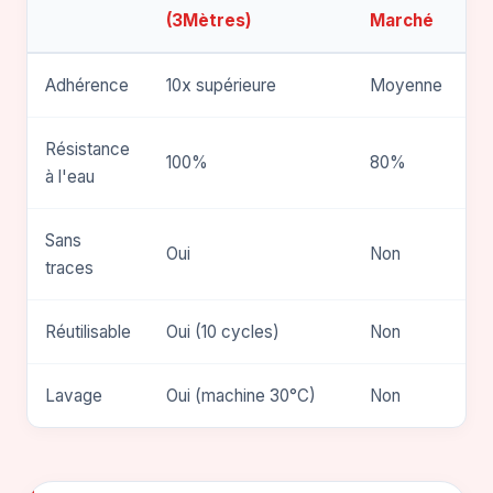
(3Mètres)
Marché
Adhérence
10x supérieure
Moyenne
Résistance
100%
80%
à l'eau
Sans
Oui
Non
traces
Réutilisable
Oui (10 cycles)
Non
Lavage
Oui (machine 30°C)
Non