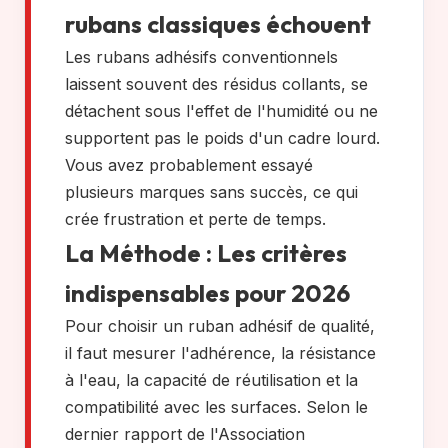
rubans classiques échouent
Les rubans adhésifs conventionnels
laissent souvent des résidus collants, se
détachent sous l'effet de l'humidité ou ne
supportent pas le poids d'un cadre lourd.
Vous avez probablement essayé
plusieurs marques sans succès, ce qui
crée frustration et perte de temps.
La Méthode : Les critères
indispensables pour 2026
Pour choisir un ruban adhésif de qualité,
il faut mesurer l'adhérence, la résistance
à l'eau, la capacité de réutilisation et la
compatibilité avec les surfaces. Selon le
dernier rapport de l'Association