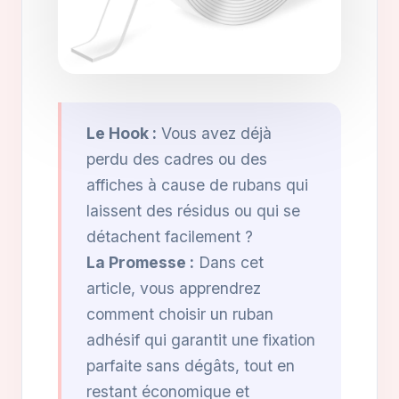
Le Hook :
Vous avez déjà
perdu des cadres ou des
affiches à cause de rubans qui
laissent des résidus ou qui se
détachent facilement ?
La Promesse :
Dans cet
article, vous apprendrez
comment choisir un ruban
adhésif qui garantit une fixation
parfaite sans dégâts, tout en
restant économique et