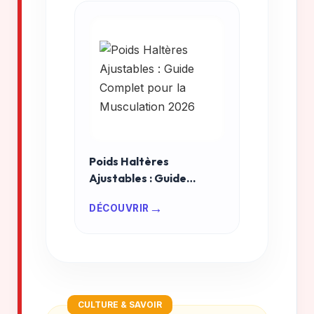
Poids Haltères
Ajustables : Guide
Complet pour la
→
DÉCOUVRIR
Musculation 2026
CULTURE & SAVOIR