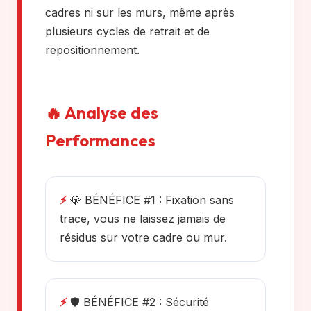
cadres ni sur les murs, même après
plusieurs cycles de retrait et de
repositionnement.
🔥 Analyse des
Performances
⚡
💎 BÉNÉFICE #1 : Fixation sans
trace, vous ne laissez jamais de
résidus sur votre cadre ou mur.
⚡
🛡️ BÉNÉFICE #2 : Sécurité