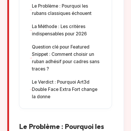
Le Problème : Pourquoi les
rubans classiques échouent
La Méthode : Les critères
indispensables pour 2026
Question clé pour Featured
Snippet : Comment choisir un
ruban adhésif pour cadres sans
traces ?
Le Verdict : Pourquoi Art3d
Double Face Extra Fort change
la donne
Le Problème : Pourquoi les