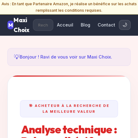
Avis : En tant que Partenaire Amazon, je réalise un bénéfice sur les achats
remplissant les conditions requises.
Maxi
Acceuil
Blog
Contact
🌙
Choix
💡
Bonjour ! Ravi de vous voir sur Maxi Choix.
🎯 ACHETEUR À LA RECHERCHE DE
LA MEILLEURE VALEUR
Analyse technique :