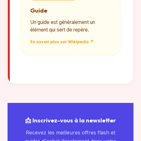
Guide
Un guide est généralement un
élément qui sert de repère.
En savoir plus sur Wikipedia ↗
📩 Inscrivez-vous à la newsletter
Recevez les meilleures offres flash et