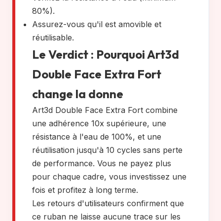
80%).
Assurez-vous qu'il est amovible et
réutilisable.
Le Verdict : Pourquoi Art3d
Double Face Extra Fort
change la donne
Art3d Double Face Extra Fort combine
une adhérence 10x supérieure, une
résistance à l'eau de 100%, et une
réutilisation jusqu'à 10 cycles sans perte
de performance. Vous ne payez plus
pour chaque cadre, vous investissez une
fois et profitez à long terme.
Les retours d'utilisateurs confirment que
ce ruban ne laisse aucune trace sur les