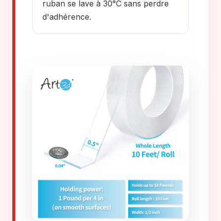
ruban se lave à 30°C sans perdre
d'adhérence.