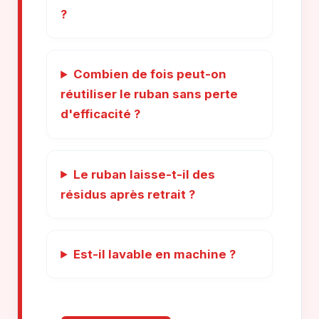
?
Combien de fois peut-on
réutiliser le ruban sans perte
d'efficacité ?
Le ruban laisse-t-il des
résidus après retrait ?
Est-il lavable en machine ?