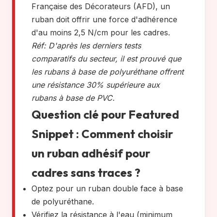
Française des Décorateurs (AFD), un
ruban doit offrir une force d'adhérence
d'au moins 2,5 N/cm pour les cadres.
Réf: D'après les derniers tests
comparatifs du secteur, il est prouvé que
les rubans à base de polyuréthane offrent
une résistance 30% supérieure aux
rubans à base de PVC.
Question clé pour Featured
Snippet : Comment choisir
un ruban adhésif pour
cadres sans traces ?
Optez pour un ruban double face à base
de polyuréthane.
Vérifiez la résistance à l'eau (minimum