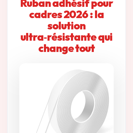
Ruban adhésif pour
cadres 2026 : la
solution
ultra‑résistante qui
change tout