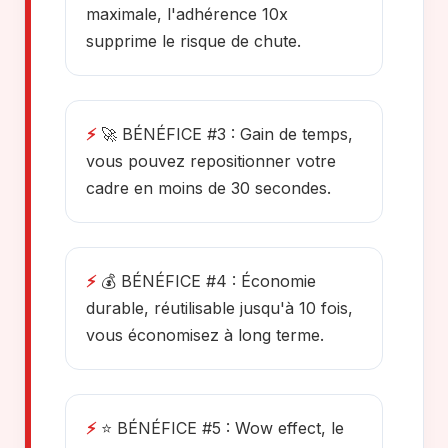
maximale, l'adhérence 10x
supprime le risque de chute.
⚡
🚀 BÉNÉFICE #3 : Gain de temps,
vous pouvez repositionner votre
cadre en moins de 30 secondes.
⚡
💰 BÉNÉFICE #4 : Économie
durable, réutilisable jusqu'à 10 fois,
vous économisez à long terme.
⚡
⭐ BÉNÉFICE #5 : Wow effect, le