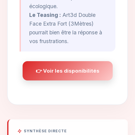
écologique.
Le Teasing :
Art3d Double
Face Extra Fort (3Mètres)
pourrait bien être la réponse à
vos frustrations.
👉 Voir les disponibilités
SYNTHÈSE DIRECTE