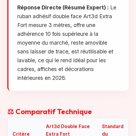
Réponse Directe (Résumé Expert) :
Le
ruban adhésif double face Art3d Extra
Fort mesure 3 mètres, offre une
adhérence 10 fois supérieure à la
moyenne du marché, reste amovible
sans laisser de trace, est réutilisable et
lavable, ce qui le rend idéal pour les
cadres, affiches et décorations
intérieures en 2026.
⚖️ Comparatif Technique
Art3d Double Face
Standard
Critère
Extra Fort
du