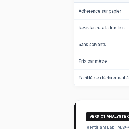
Adhérence sur papier
Résistance à la traction
Sans solvants
Prix par mètre
Facilité de déchirement à
VERDICT ANALYSTE C
Identifiant Lab : MA