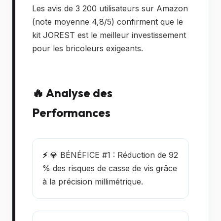
Les avis de 3 200 utilisateurs sur Amazon
(note moyenne 4,8/5) confirment que le
kit JOREST est le meilleur investissement
pour les bricoleurs exigeants.
🔥 Analyse des
Performances
⚡
💎 BÉNÉFICE #1 : Réduction de 92
% des risques de casse de vis grâce
à la précision millimétrique.