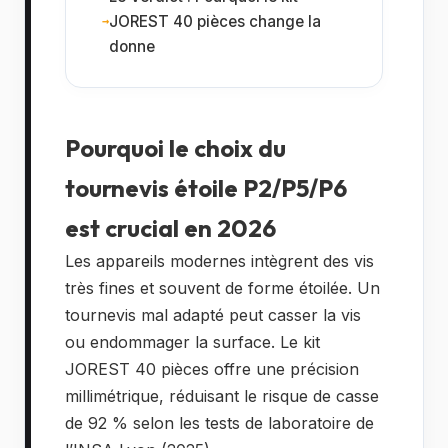
JOREST 40 pièces change la
donne
Pourquoi le choix du
tournevis étoile P2/P5/P6
est crucial en 2026
Les appareils modernes intègrent des vis
très fines et souvent de forme étoilée. Un
tournevis mal adapté peut casser la vis
ou endommager la surface. Le kit
JOREST 40 pièces offre une précision
millimétrique, réduisant le risque de casse
de 92 % selon les tests de laboratoire de