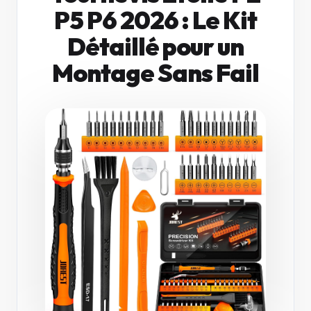
P5 P6 2026 : Le Kit
Détaillé pour un
Montage Sans Fail