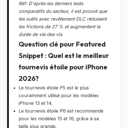
Réf: D'après les derniers tests
comparatifs du secteur, il est prouvé que
les outils avec revêtement DLC réduisent
les frictions de 27 % et augmentent la
durée de vie des vis.
Question clé pour Featured
Snippet : Quel est le meilleur
tournevis étoile pour iPhone
2026?
Le tournevis étoile P5 est le plus
couramment utilisé pour les modèles
iPhone 13 et 14.
Le tournevis étoile P6 est recommandé
pour les modèles 15 et 16, grâce à sa
taille plus grande.