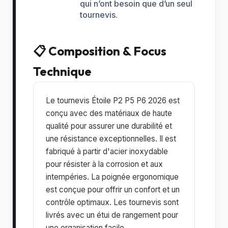
qui n’ont besoin que d’un seul
tournevis.
📋 Composition & Focus
Technique
Le tournevis Étoile P2 P5 P6 2026 est
conçu avec des matériaux de haute
qualité pour assurer une durabilité et
une résistance exceptionnelles. Il est
fabriqué à partir d'acier inoxydable
pour résister à la corrosion et aux
intempéries. La poignée ergonomique
est conçue pour offrir un confort et un
contrôle optimaux. Les tournevis sont
livrés avec un étui de rangement pour
une organisation facile.