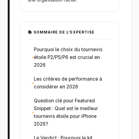
📚 SOMMAIRE DE L'EXPERTISE
Pourquoi le choix du tournevis
étoile P2/P5/P6 est crucial en
2026
Les critères de performance à
considérer en 2026
Question clé pour Featured
Snippet : Quel est le meilleur
tournevis étoile pour iPhone
2026?
Le Verdict : Pourquoi le kit