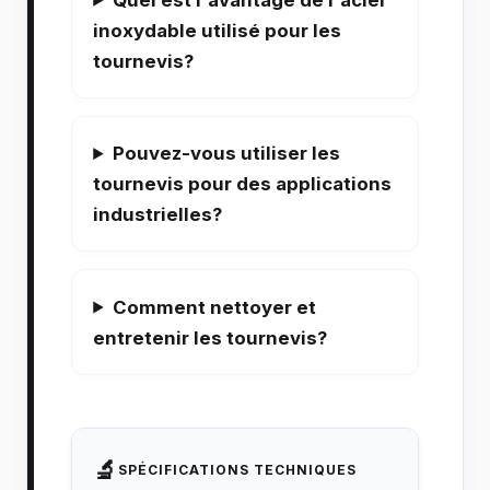
inoxydable utilisé pour les
tournevis?
Pouvez-vous utiliser les
tournevis pour des applications
industrielles?
Comment nettoyer et
entretenir les tournevis?
🔬
SPÉCIFICATIONS TECHNIQUES