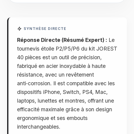
SYNTHÈSE DIRECTE
Réponse Directe (Résumé Expert) :
Le
tournevis étoile P2/P5/P6 du kit JOREST
40 pièces est un outil de précision,
fabriqué en acier inoxydable à haute
résistance, avec un revêtement
anti‑corrosion. Il est compatible avec les
dispositifs iPhone, Switch, PS4, Mac,
laptops, lunettes et montres, offrant une
efficacité maximale grâce à son design
ergonomique et ses embouts
interchangeables.