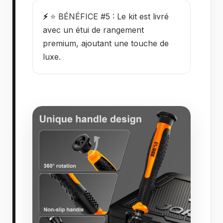
⚡
⭐ BÉNÉFICE #5 : Le kit est livré
avec un étui de rangement
premium, ajoutant une touche de
luxe.