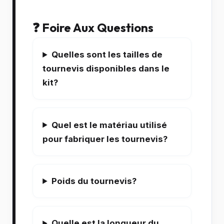
❓ Foire Aux Questions
Quelles sont les tailles de
tournevis disponibles dans le
kit?
Quel est le matériau utilisé
pour fabriquer les tournevis?
Poids du tournevis?
Quelle est la longueur du