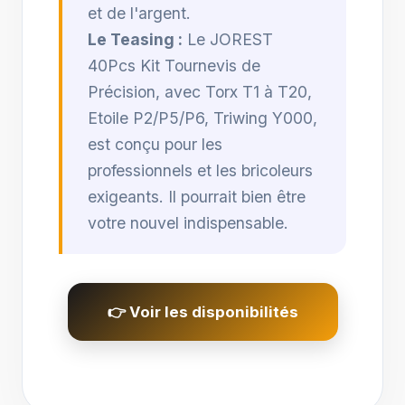
et de l'argent.
Le Teasing :
Le JOREST
40Pcs Kit Tournevis de
Précision, avec Torx T1 à T20,
Etoile P2/P5/P6, Triwing Y000,
est conçu pour les
professionnels et les bricoleurs
exigeants. Il pourrait bien être
votre nouvel indispensable.
👉 Voir les disponibilités