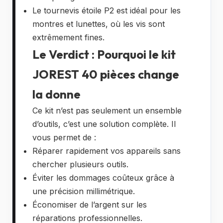
Le tournevis étoile P2 est idéal pour les
montres et lunettes, où les vis sont
extrêmement fines.
Le Verdict : Pourquoi le kit
JOREST 40 pièces change
la donne
Ce kit n’est pas seulement un ensemble
d’outils, c’est une solution complète. Il
vous permet de :
Réparer rapidement vos appareils sans
chercher plusieurs outils.
Éviter les dommages coûteux grâce à
une précision millimétrique.
Économiser de l’argent sur les
réparations professionnelles.