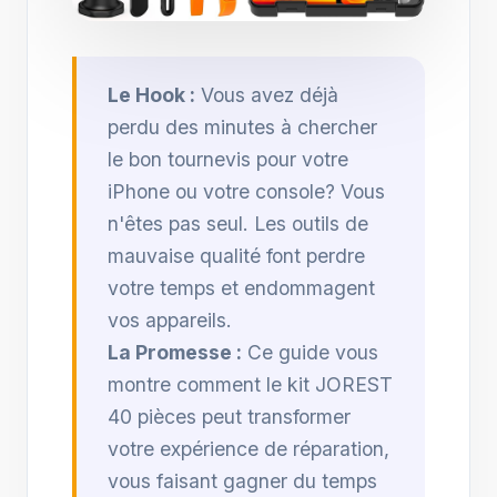
Le Hook :
Vous avez déjà
perdu des minutes à chercher
le bon tournevis pour votre
iPhone ou votre console? Vous
n'êtes pas seul. Les outils de
mauvaise qualité font perdre
votre temps et endommagent
vos appareils.
La Promesse :
Ce guide vous
montre comment le kit JOREST
40 pièces peut transformer
votre expérience de réparation,
vous faisant gagner du temps