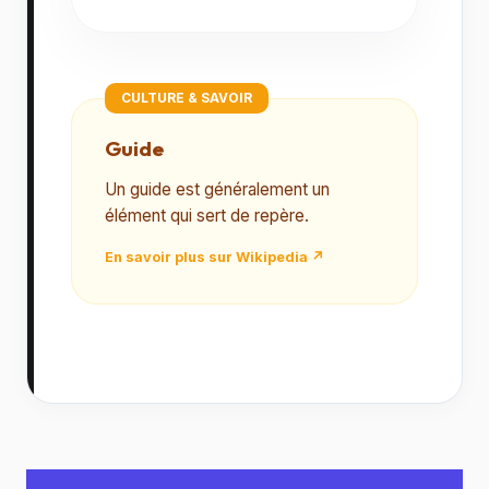
CULTURE & SAVOIR
Guide
Un guide est généralement un
élément qui sert de repère.
En savoir plus sur Wikipedia ↗