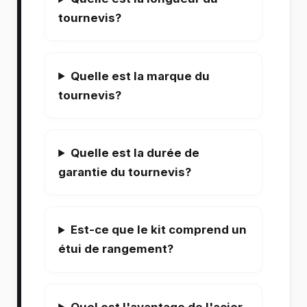
tournevis?
Quelle est la marque du
tournevis?
Quelle est la durée de
garantie du tournevis?
Est-ce que le kit comprend un
étui de rangement?
Quel est l'avantage de l'acier